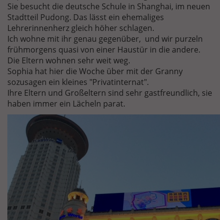
Sie besucht die deutsche Schule in Shanghai, im neuen
Stadtteil Pudong. Das lässt ein ehemaliges
Lehrerinnenherz gleich höher schlagen.
Ich wohne mit ihr genau gegenüber, und wir purzeln
frühmorgens quasi von einer Haustür in die andere.
Die Eltern wohnen sehr weit weg.
Sophia hat hier die Woche über mit der Granny
sozusagen ein kleines "Privatinternat".
Ihre Eltern und Großeltern sind sehr gastfreundlich, sie
haben immer ein Lächeln parat.