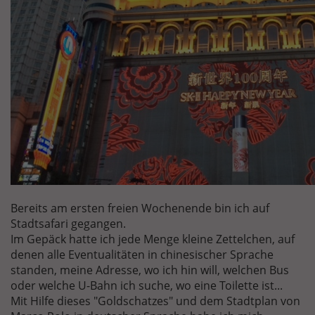
Bereits am ersten freien Wochenende bin ich auf
Stadtsafari gegangen.
Im Gepäck hatte ich jede Menge kleine Zettelchen, auf
denen alle Eventualitäten in chinesischer Sprache
standen, meine Adresse, wo ich hin will, welchen Bus
oder welche U-Bahn ich suche, wo eine Toilette ist...
Mit Hilfe dieses "Goldschatzes" und dem Stadtplan von