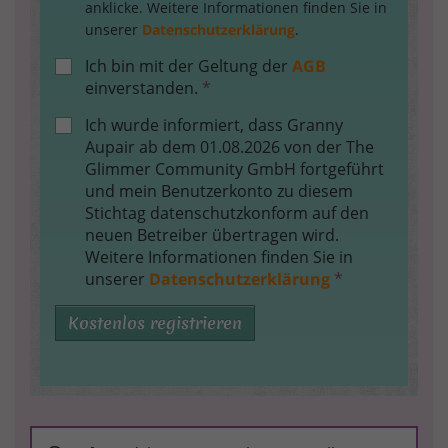
anklicke. Weitere Informationen finden Sie in
unserer
Datenschutzerklärung
.
Ich bin mit der Geltung der
AGB
einverstanden.
*
Ich wurde informiert, dass Granny
Aupair ab dem 01.08.2026 von der The
Glimmer Community GmbH fortgeführt
und mein Benutzerkonto zu diesem
Stichtag datenschutzkonform auf den
neuen Betreiber übertragen wird.
Weitere Informationen finden Sie in
unserer
Datenschutzerklärung
*
Kostenlos registrieren