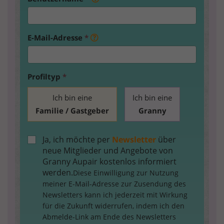
E-Mail-Adresse
*
Profiltyp
*
Ich bin eine
Ich bin eine
Familie / Gastgeber
Granny
Ja, ich möchte per
Newsletter
über
neue Mitglieder und Angebote von
Granny Aupair kostenlos informiert
werden.
Diese Einwilligung zur Nutzung
meiner E-Mail-Adresse zur Zusendung des
Newsletters kann ich jederzeit mit Wirkung
für die Zukunft widerrufen, indem ich den
Abmelde-Link am Ende des Newsletters