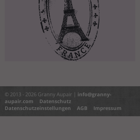
© 2013 - 2026 Granny Aupair |
info@granny-
aupair.com
Datenschutz
Datenschutzeinstellungen
AGB
Impressum