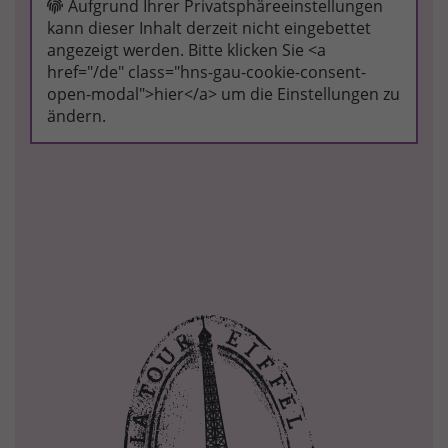
Aufgrund Ihrer Privatsphäreeinstellungen
kann dieser Inhalt derzeit nicht eingebettet
angezeigt werden. Bitte klicken Sie <a
href="/de" class="hns-gau-cookie-consent-
open-modal">hier</a> um die Einstellungen zu
ändern.