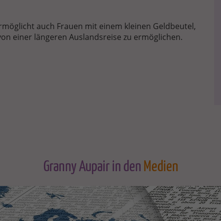
rmöglicht auch Frauen mit einem kleinen Geldbeutel,
on einer längeren Auslandsreise zu ermöglichen.
Granny Aupair in den
Medien