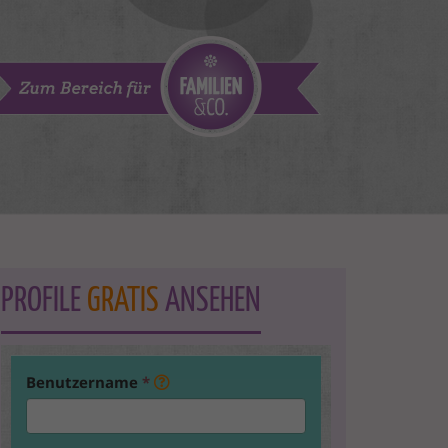
PROFILE
GRATIS
ANSEHEN
Benutzername
*