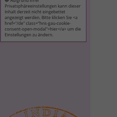
Aufgrund Ihrer
Privatsphäreeinstellungen kann dieser
Inhalt derzeit nicht eingebettet
angezeigt werden. Bitte klicken Sie <a
href="/de" class="hns-gau-cookie-
consent-open-modal">hier</a> um die
Einstellungen zu ändern.