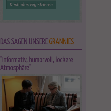
Kostenlos registrieren
DAS SAGEN UNSERE
GRANNIES
"Informativ, humorvoll, lockere
Atmosphäre"