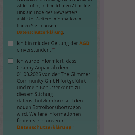
widerrufen, indem ich den Abmelde-
Link am Ende des Newsletters
anklicke. Weitere Informationen
finden Sie in unserer
Datenschutzerklärung
.
Ich bin mit der Geltung der
AGB
einverstanden.
*
Ich wurde informiert, dass
Granny Aupair ab dem
01.08.2026 von der The Glimmer
Community GmbH fortgeführt
und mein Benutzerkonto zu
diesem Stichtag
datenschutzkonform auf den
neuen Betreiber übertragen
wird. Weitere Informationen
finden Sie in unserer
Datenschutzerklärung
*