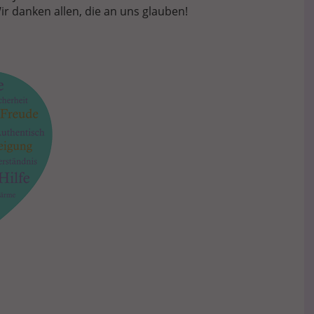
r danken allen, die an uns glauben!