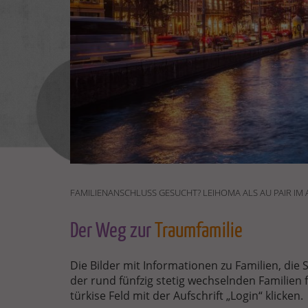
FAMILIENANSCHLUSS GESUCHT? LEIHOMA ALS AU PAIR I
Der Weg zur
Traumfamilie
Die Bilder mit Informationen zu Familien, die S
der rund fünfzig stetig wechselnden Familien 
türkise Feld mit der Aufschrift „Login“ klicken.