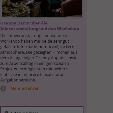
Granny Karin über die
Infoveranstaltung und den Workshop
Die Infoveranstaltung ebenso wie der
Workshop haben mir beide sehr gut
gefallen: informativ, humorvoll, lockere
Atmosphäre. Die gezeigten Filmchen aus
dem Alltag einiger Granny-Aupairs sowie
zum Arbeitsalltag in einigen sozialen
Projekten ermöglichten mir weitere
Einblicke in mehrere Einsatz- und
Aufgabenbereiche.
Mehr erfahren