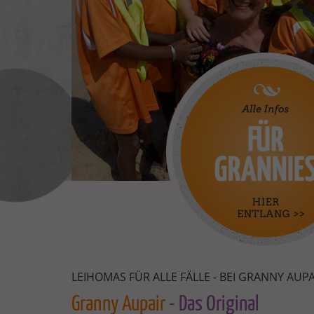
LEIHOMAS FÜR ALLE FÄLLE - BEI GRANNY AUPA
Granny Aupair
- Das Original