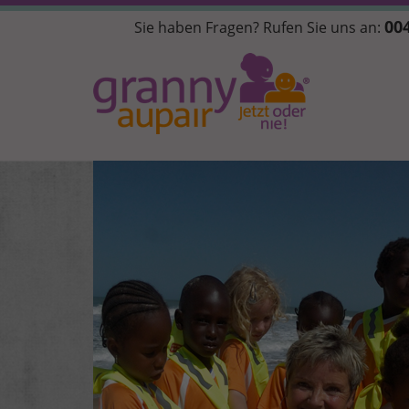
Direkt
004
Sie haben Fragen? Rufen Sie uns an:
zum
Inhalt