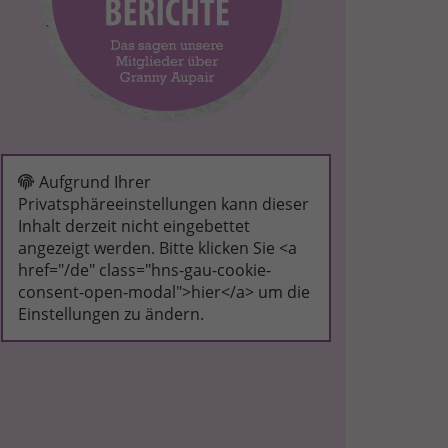
Aufgrund Ihrer
Privatsphäreeinstellungen kann dieser
Inhalt derzeit nicht eingebettet
angezeigt werden. Bitte klicken Sie <a
href="/de" class="hns-gau-cookie-
consent-open-modal">hier</a> um die
Einstellungen zu ändern.