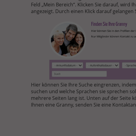
Feld „Mein Bereich“. Klicken Sie darauf, wird
angezeigt. Durch einen Klick darauf gelangen S
FINDEN-
SIE-
EINE-
GRANNY.PNG
Hier können Sie Ihre Suche eingrenzen, indem
suchen und welche Sprachen sie sprechen sollt
mehrere Seiten lang ist. Unten auf der Seite k
Ihnen eine Granny, senden Sie eine Kontaktan