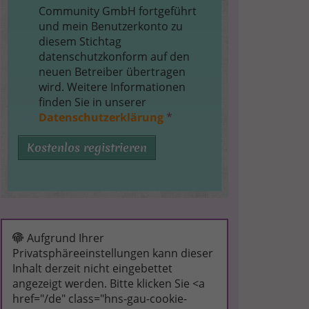
Community GmbH fortgeführt
und mein Benutzerkonto zu
diesem Stichtag
datenschutzkonform auf den
neuen Betreiber übertragen
wird. Weitere Informationen
finden Sie in unserer
Datenschutzerklärung
*
Kostenlos registrieren
Aufgrund Ihrer
Privatsphäreeinstellungen kann dieser
Inhalt derzeit nicht eingebettet
angezeigt werden. Bitte klicken Sie <a
href="/de" class="hns-gau-cookie-