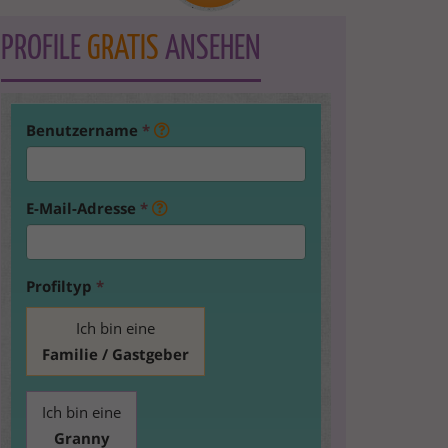
PROFILE
GRATIS
ANSEHEN
Benutzername
*
E-Mail-Adresse
*
Profiltyp
*
Ich bin eine
Familie / Gastgeber
Ich bin eine
Granny