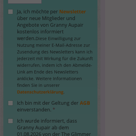
Ja, ich möchte per
Newsletter
über neue Mitglieder und
Angebote von Granny Aupair
kostenlos informiert
werden.
Diese Einwilligung zur
Nutzung meiner E-Mail-Adresse zur
Zusendung des Newsletters kann ich
jederzeit mit Wirkung für die Zukunft
widerrufen, indem ich den Abmelde-
Link am Ende des Newsletters
anklicke. Weitere Informationen
finden Sie in unserer
Datenschutzerklärung
.
Ich bin mit der Geltung der
AGB
einverstanden.
*
Ich wurde informiert, dass
Granny Aupair ab dem
01.08.2026 von der The Glimmer