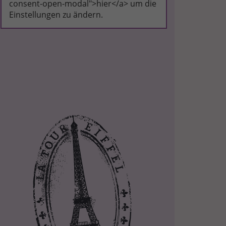
consent-open-modal">hier</a> um die
Einstellungen zu ändern.