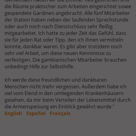
die Räume praktischer zum Arbeiten eingerichtet sowie
gespendete Gardinen angebracht. Alle fünf Mitarbeiter
der Station haben neben der laufenden Sprechstunde
oder auch noch nach Dienstschluss sehr fleißig
mitgearbeitet. Ich hatte zu jeder Zeit das Gefühl, dass
sie für jeden Rat oder Tipp, den ich ihnen vermitteln
konnte, dankbar waren. Es gibt aber trotzdem noch
sehr viel Arbeit, um diese neuen Kenntnisse zu
verfestigen. Die gambianischen Mitarbeiter brauchen
unbedingt Hilfe zur Selbsthilfe.
Ich werde diese freundlichen und dankbaren
Menschen nicht mehr vergessen. Außerdem habe ich
viel vom Elend in den umliegenden Krankenhäusern
gesehen, da mir beim Verteilen der Lebensmittel durch
die Armenspeisung ein Einblick gewährt wurde."
English
Español
Français