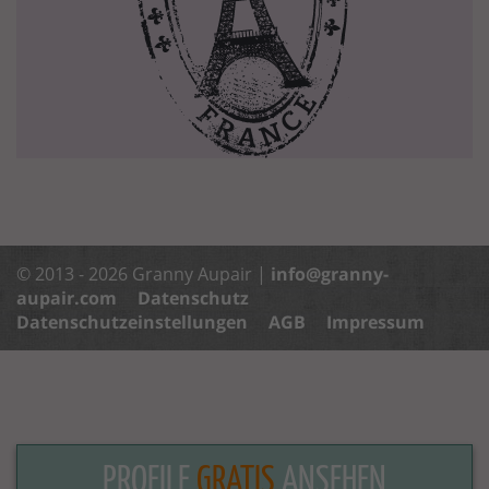
© 2013 - 2026 Granny Aupair |
info@granny-
aupair.com
Datenschutz
Datenschutzeinstellungen
AGB
Impressum
PROFILE
GRATIS
ANSEHEN