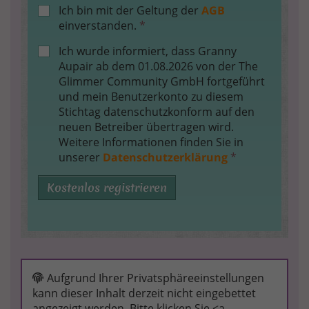
Ich bin mit der Geltung der
AGB
einverstanden.
*
Ich wurde informiert, dass Granny
Aupair ab dem 01.08.2026 von der The
Glimmer Community GmbH fortgeführt
und mein Benutzerkonto zu diesem
Stichtag datenschutzkonform auf den
neuen Betreiber übertragen wird.
Weitere Informationen finden Sie in
unserer
Datenschutzerklärung
*
Kostenlos registrieren
Aufgrund Ihrer Privatsphäreeinstellungen
kann dieser Inhalt derzeit nicht eingebettet
angezeigt werden. Bitte klicken Sie <a