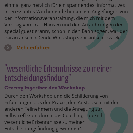
einmal ganz herzlich für ein spannendes, informatives
interessantes Wochenende bedanken. Angefangen von
der Informationsveranstaltung, die mich mit dem
Vortrag von Frau Hansen und den Ausführungen der
special guest granny schon in den Bann zogen, war der
daran anschließende Workshop sehr aufschlussreich.
Mehr erfahren
"wesentliche Erkenntnisse zu meiner
Entscheidungsfindung"
Granny Inge über den Workshop
Durch den Workshop und die Schilderung von
Erfahrungen aus der Praxis, den Austausch mit den
anderen Teilnehmern und die Anregung zur
Selbstreflexion durch das Coaching habe ich
wesentliche Erkenntnisse zu meiner
Entscheidungsfindung gewonnen".