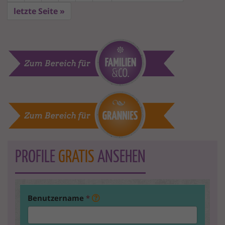
letzte Seite »
PROFILE
GRATIS
ANSEHEN
Benutzername
*