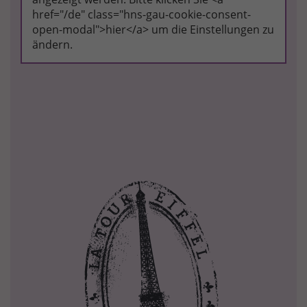
href="/de" class="hns-gau-cookie-consent-
open-modal">hier</a> um die Einstellungen zu
ändern.