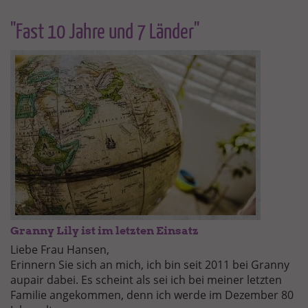
"Fast 10 Jahre und 7 Länder"
Granny Lily ist im letzten Einsatz
Liebe Frau Hansen,
Erinnern Sie sich an mich, ich bin seit 2011 bei Granny
aupair dabei. Es scheint als sei ich bei meiner letzten
Familie angekommen, denn ich werde im Dezember 80