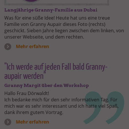
Langjährige Granny-Familie aus Dubai
Was für eine süße Idee! Heute hat uns eine treue
Familie von Granny Aupair dieses Foto (rechts)
geschickt. Sieben Jahre liegen zwischen dem linken, von
unserer Webseite, und dem rechten.
Mehr erfahren
"Ich werde auf jeden Fall bald Granny-
aupair werden"
Granny Margit über den Workshop
Hallo Frau Dörwaldt!
Ich bedanke mich für den sehr informativen Tag. Für
mich war es sehr interessant und ich hatte viel Spaß,
dank ihrem gutem Vortrag.
Mehr erfahren