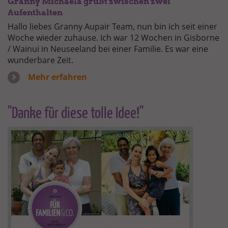
Granny Michaela grüßt zwischen zwei
Aufenthalten
Hallo liebes Granny Aupair Team, nun bin ich seit einer
Woche wieder zuhause. Ich war 12 Wochen in Gisborne
/ Wainui in Neuseeland bei einer Familie. Es war eine
wunderbare Zeit.
Mehr erfahren
"Danke für diese tolle Idee!"