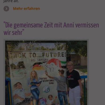
Jahre alt.
Mehr erfahren
"Die gemeinsame Zeit mit Anni vermissen
wir sehr"