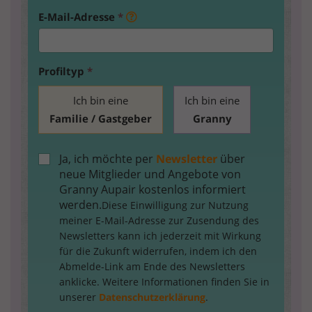
E-Mail-Adresse
*
Profiltyp
*
Ich bin eine
Ich bin eine
Familie / Gastgeber
Granny
Ja, ich möchte per
Newsletter
über
neue Mitglieder und Angebote von
Granny Aupair kostenlos informiert
werden.
Diese Einwilligung zur Nutzung
meiner E-Mail-Adresse zur Zusendung des
Newsletters kann ich jederzeit mit Wirkung
für die Zukunft widerrufen, indem ich den
Abmelde-Link am Ende des Newsletters
anklicke. Weitere Informationen finden Sie in
unserer
Datenschutzerklärung
.