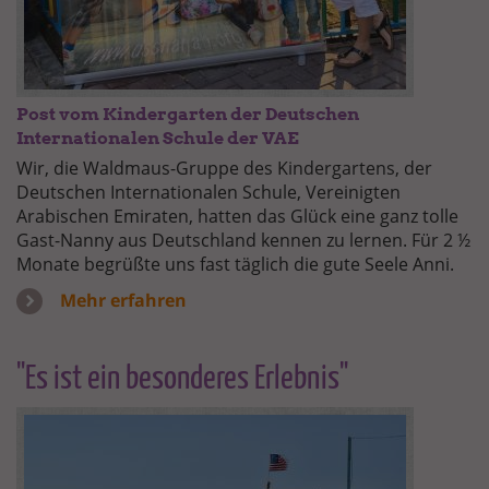
Post vom Kindergarten der Deutschen
Internationalen Schule der VAE
Wir, die Waldmaus-Gruppe des Kindergartens, der
Deutschen Internationalen Schule, Vereinigten
Arabischen Emiraten, hatten das Glück eine ganz tolle
Gast-Nanny aus Deutschland kennen zu lernen. Für 2 ½
Monate begrüßte uns fast täglich die gute Seele Anni.
Mehr erfahren
"Es ist ein besonderes Erlebnis"