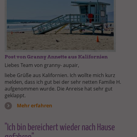
Post von Granny Annette aus Kalifornien
Liebes Team von granny- aupair,
liebe Grüße aus Kalifornien. Ich wollte mich kurz
melden, dass ich gut bei der sehr netten Familie H.
aufgenommen wurde. Die Anreise hat sehr gut
geklappt.
Mehr erfahren
"Ich bin bereichert wieder nach Hause