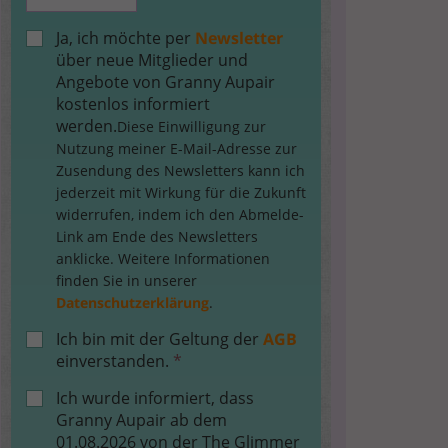
Ja, ich möchte per
Newsletter
über neue Mitglieder und
Angebote von Granny Aupair
kostenlos informiert
werden.
Diese Einwilligung zur
Nutzung meiner E-Mail-Adresse zur
Zusendung des Newsletters kann ich
jederzeit mit Wirkung für die Zukunft
widerrufen, indem ich den Abmelde-
Link am Ende des Newsletters
anklicke. Weitere Informationen
finden Sie in unserer
Datenschutzerklärung
.
Ich bin mit der Geltung der
AGB
einverstanden.
*
Ich wurde informiert, dass
Granny Aupair ab dem
01.08.2026 von der The Glimmer