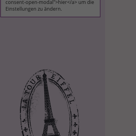
consent-open-modal">hier</a> um die
Einstellungen zu ändern.