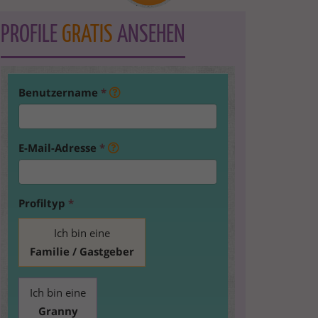
PROFILE
GRATIS
ANSEHEN
Benutzername
*
E-Mail-Adresse
*
Profiltyp
*
Ich bin eine
Familie / Gastgeber
Ich bin eine
Granny