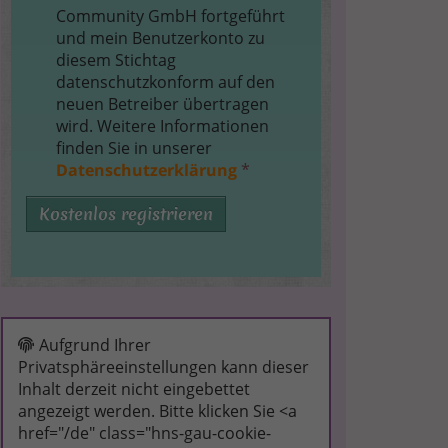
Community GmbH fortgeführt
und mein Benutzerkonto zu
diesem Stichtag
datenschutzkonform auf den
neuen Betreiber übertragen
wird. Weitere Informationen
finden Sie in unserer
Datenschutzerklärung
*
Kostenlos registrieren
Aufgrund Ihrer
Privatsphäreeinstellungen kann dieser
Inhalt derzeit nicht eingebettet
angezeigt werden. Bitte klicken Sie <a
href="/de" class="hns-gau-cookie-