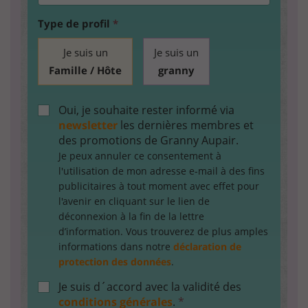
Type de profil
*
Je suis un
Je suis un
Famille / Hôte
granny
Oui, je souhaite rester informé via
newsletter
les dernières membres et
des promotions de Granny Aupair.
Je peux annuler ce consentement à
l'utilisation de mon adresse e-mail à des fins
publicitaires à tout moment avec effet pour
l'avenir en cliquant sur le lien de
déconnexion à la fin de la lettre
d’information. Vous trouverez de plus amples
informations dans notre
déclaration de
protection des données
.
Je suis d´accord avec la validité des
conditions générales
.
*