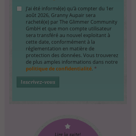
J'ai été informé(e) qu'à compter du 1er
août 2026, Granny Aupair sera
racheté(e) par The Glimmer Community
GmbH et que mon compte utilisateur
sera transféré au nouvel exploitant à
cette date, conformément à la
réglementation en matière de
protection des données. Vous trouverez
de plus amples informations dans notre
politique de confidentialité
.
*
Inscrivez-vous