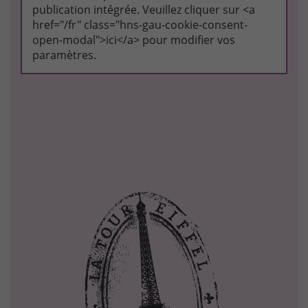
publication intégrée. Veuillez cliquer sur <a
href="/fr" class="hns-gau-cookie-consent-
open-modal">ici</a> pour modifier vos
paramètres.