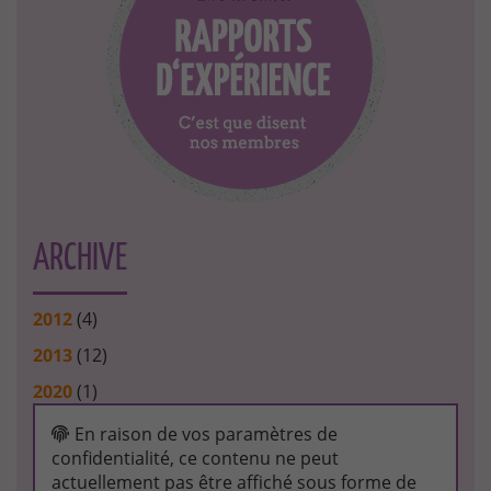
ARCHIVE
2012
(4)
2013
(12)
2020
(1)
En raison de vos paramètres de
confidentialité, ce contenu ne peut
actuellement pas être affiché sous forme de