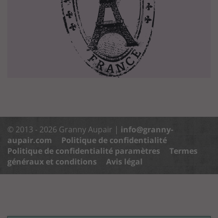
© 2013 - 2026 Granny Aupair |
info@granny-
aupair.com
Politique de confidentialité
Politique de confidentialité paramètres
Termes
généraux et conditions
Avis légal