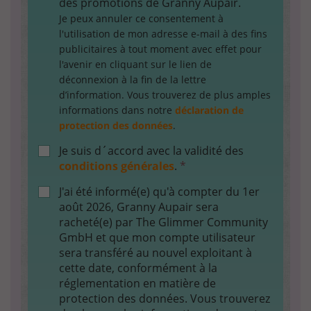
des promotions de Granny Aupair.
Je peux annuler ce consentement à
l'utilisation de mon adresse e-mail à des fins
publicitaires à tout moment avec effet pour
l'avenir en cliquant sur le lien de
déconnexion à la fin de la lettre
d’information. Vous trouverez de plus amples
informations dans notre
déclaration de
protection des données
.
Je suis d´accord avec la validité des
conditions générales
.
*
J'ai été informé(e) qu'à compter du 1er
août 2026, Granny Aupair sera
racheté(e) par The Glimmer Community
GmbH et que mon compte utilisateur
sera transféré au nouvel exploitant à
cette date, conformément à la
réglementation en matière de
protection des données. Vous trouverez