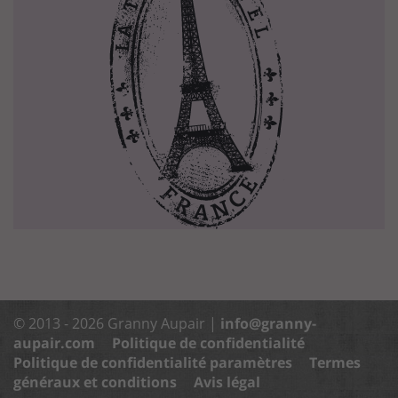
© 2013 - 2026 Granny Aupair |
info@granny-
aupair.com
Politique de confidentialité
Politique de confidentialité paramètres
Termes
généraux et conditions
Avis légal