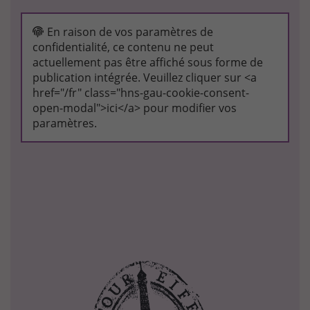
En raison de vos paramètres de
confidentialité, ce contenu ne peut
actuellement pas être affiché sous forme de
publication intégrée. Veuillez cliquer sur <a
href="/fr" class="hns-gau-cookie-consent-
open-modal">ici</a> pour modifier vos
paramètres.