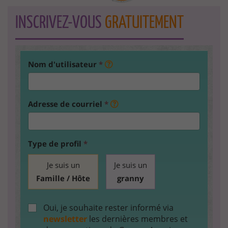
INSCRIVEZ-VOUS
GRATUITEMENT
Nom d'utilisateur
*
Adresse de courriel
*
Type de profil
*
Je suis un
Je suis un
Famille / Hôte
granny
Oui, je souhaite rester informé via
newsletter
les dernières membres et