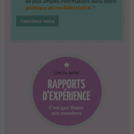
de plus amples informations dans notre
politique de confidentialité
.
*
Inscrivez-vous