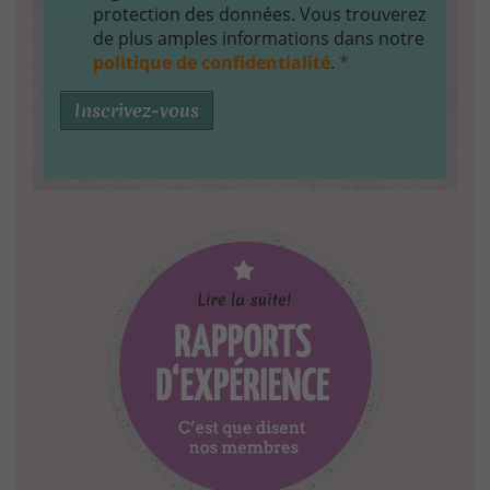
protection des données. Vous trouverez
de plus amples informations dans notre
politique de confidentialité
.
*
Inscrivez-vous