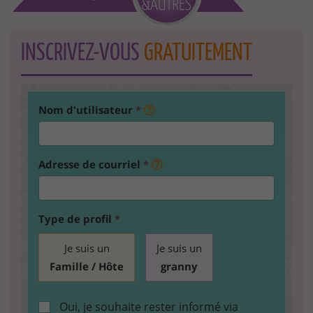
INSCRIVEZ-VOUS
GRATUITEMENT
Nom d'utilisateur
*
Adresse de courriel
*
Type de profil
*
Je suis un
Je suis un
Famille / Hôte
granny
Oui, je souhaite rester informé via