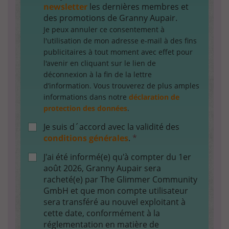
newsletter
les dernières membres et
des promotions de Granny Aupair.
Je peux annuler ce consentement à
l'utilisation de mon adresse e-mail à des fins
publicitaires à tout moment avec effet pour
l'avenir en cliquant sur le lien de
déconnexion à la fin de la lettre
d’information. Vous trouverez de plus amples
informations dans notre
déclaration de
protection des données
.
Je suis d´accord avec la validité des
conditions générales
.
*
J'ai été informé(e) qu'à compter du 1er
août 2026, Granny Aupair sera
racheté(e) par The Glimmer Community
GmbH et que mon compte utilisateur
sera transféré au nouvel exploitant à
cette date, conformément à la
réglementation en matière de