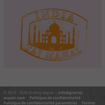
© 2013 - 2026 Granny Aupair |
info@granny-
aupair.com
Politique de confidentialité
Politique de confidentialité paramètres
Termes