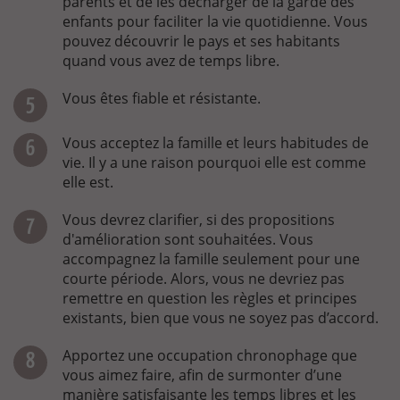
parents et de les décharger de la garde des
enfants pour faciliter la vie quotidienne. Vous
pouvez découvrir le pays et ses habitants
quand vous avez de temps libre.
Vous êtes fiable et résistante.
Vous acceptez la famille et leurs habitudes de
vie. Il y a une raison pourquoi elle est comme
elle est.
Vous devrez clarifier, si des propositions
d'amélioration sont souhaitées. Vous
accompagnez la famille seulement pour une
courte période. Alors, vous ne devriez pas
remettre en question les règles et principes
existants, bien que vous ne soyez pas d’accord.
Apportez une occupation chronophage que
vous aimez faire, afin de surmonter d’une
manière satisfaisante les temps libres et les