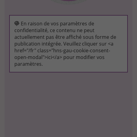
En raison de vos paramètres de
confidentialité, ce contenu ne peut
actuellement pas être affiché sous forme de
publication intégrée. Veuillez cliquer sur <a
href="/fr" class="hns-gau-cookie-consent-
open-modal">ici</a> pour modifier vos
paramètres.