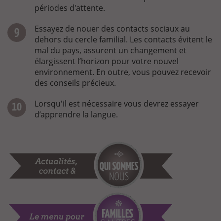
périodes d'attente.
Essayez de nouer des contacts sociaux au
dehors du cercle familial. Les contacts évitent le
mal du pays, assurent un changement et
élargissent l’horizon pour votre nouvel
environnement. En outre, vous pouvez recevoir
des conseils précieux.
Lorsqu'il est nécessaire vous devrez essayer
d’apprendre la langue.