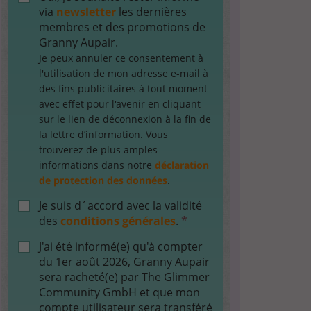
via
newsletter
les dernières
membres et des promotions de
Granny Aupair.
Je peux annuler ce consentement à
l'utilisation de mon adresse e-mail à
des fins publicitaires à tout moment
avec effet pour l'avenir en cliquant
sur le lien de déconnexion à la fin de
la lettre d’information. Vous
trouverez de plus amples
informations dans notre
déclaration
de protection des données
.
Je suis d´accord avec la validité
des
conditions générales
.
*
J'ai été informé(e) qu'à compter
du 1er août 2026, Granny Aupair
sera racheté(e) par The Glimmer
Community GmbH et que mon
compte utilisateur sera transféré