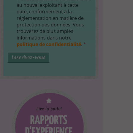
au nouvel exploitant à cette
date, conformément à la
réglementation en matière de
protection des données. Vous
trouverez de plus amples
informations dans notre
politique de confidentialité
.
*
Inscrivez-vous