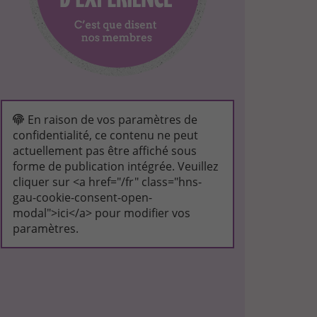
En raison de vos paramètres de
confidentialité, ce contenu ne peut
actuellement pas être affiché sous
forme de publication intégrée. Veuillez
cliquer sur <a href="/fr" class="hns-
gau-cookie-consent-open-
modal">ici</a> pour modifier vos
paramètres.