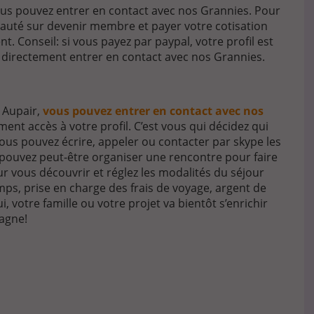
 pouvez entrer en contact avec nos Grannies. Pour
nauté sur devenir membre et payer votre cotisation
. Conseil: si vous payez par paypal, votre profil est
 directement entrer en contact avec nos Grannies.
 Aupair,
vous pouvez entrer en contact avec nos
ment accès à votre profil. C’est vous qui décidez qui
ous pouvez écrire, appeler ou contacter par skype les
 pouvez peut-être organiser une rencontre pour faire
 vous découvrir et réglez les modalités du séjour
ps, prise en charge des frais de voyage, argent de
ui, votre famille ou votre projet va bientôt s’enrichir
agne!