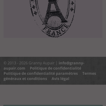
© 2013 - 2026 Granny Aupair |
info@granny-
aupair.com
Politique de confidentialité
Politique de confidentialité paramètres
Termes
généraux et conditions
Avis légal