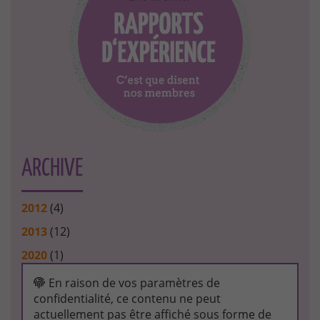
ARCHIVE
2012
(4)
2013
(12)
2020
(1)
En raison de vos paramètres de
confidentialité, ce contenu ne peut
actuellement pas être affiché sous forme de