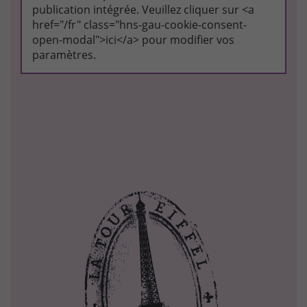
publication intégrée. Veuillez cliquer sur <a
href="/fr" class="hns-gau-cookie-consent-
open-modal">ici</a> pour modifier vos
paramètres.