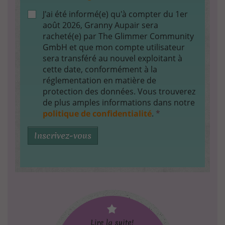
J'ai été informé(e) qu'à compter du 1er
août 2026, Granny Aupair sera
racheté(e) par The Glimmer Community
GmbH et que mon compte utilisateur
sera transféré au nouvel exploitant à
cette date, conformément à la
réglementation en matière de
protection des données. Vous trouverez
de plus amples informations dans notre
politique de confidentialité
.
*
Inscrivez-vous