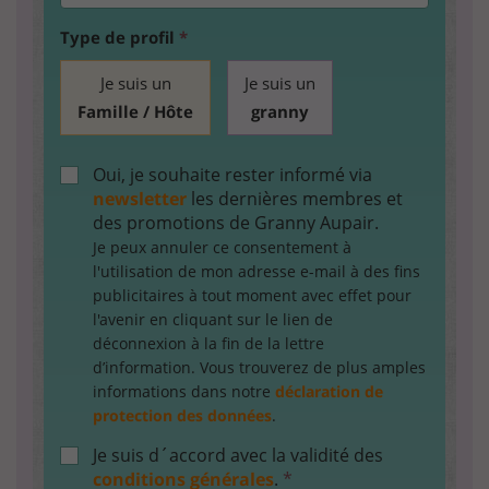
Type de profil
*
Je suis un
Je suis un
Famille / Hôte
granny
Oui, je souhaite rester informé via
newsletter
les dernières membres et
des promotions de Granny Aupair.
Je peux annuler ce consentement à
l'utilisation de mon adresse e-mail à des fins
publicitaires à tout moment avec effet pour
l'avenir en cliquant sur le lien de
déconnexion à la fin de la lettre
d’information. Vous trouverez de plus amples
informations dans notre
déclaration de
protection des données
.
Je suis d´accord avec la validité des
conditions générales
.
*