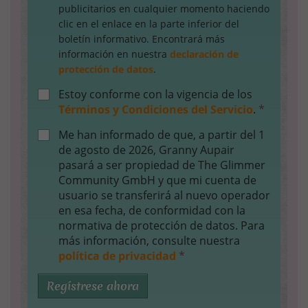
publicitarios en cualquier momento haciendo
clic en el enlace en la parte inferior del
boletín informativo. Encontrará más
información en nuestra
declaración de
protección de datos
.
Estoy conforme con la vigencia de los
Términos y Condiciones del Servicio
.
*
Me han informado de que, a partir del 1
de agosto de 2026, Granny Aupair
pasará a ser propiedad de The Glimmer
Community GmbH y que mi cuenta de
usuario se transferirá al nuevo operador
en esa fecha, de conformidad con la
normativa de protección de datos. Para
más información, consulte nuestra
política de privacidad
*
Regístrese ahora