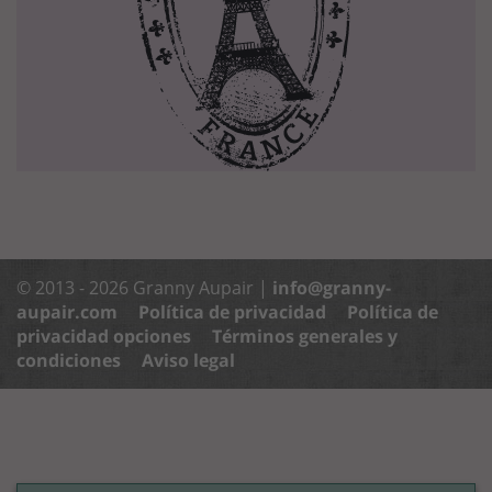
© 2013 - 2026 Granny Aupair |
info@granny-
aupair.com
Política de privacidad
Política de
privacidad opciones
Términos generales y
condiciones
Aviso legal