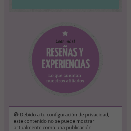
Debido a tu configuración de privacidad,
este contenido no se puede mostrar
actualmente como una publicación