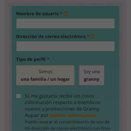
Nombre de usuario
*
Dirección de correo electrónico
*
Tipo de perfil
*
Somos
Soy una
una familia / un hogar
granny
Sí, me gustaría recibir sin costo
información respecto a miembros
nuevos y promociones de Granny
Aupair por
boletín informativo
.
Puedo revocar el consentimiento de uso de
mi dirección de correo electrónico con fines