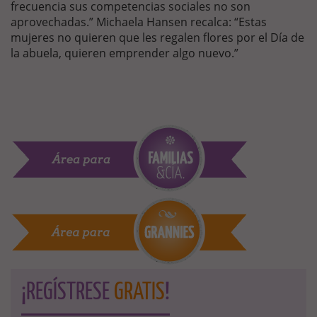
frecuencia sus competencias sociales no son
aprovechadas.” Michaela Hansen recalca: “Estas
mujeres no quieren que les regalen flores por el Día de
la abuela, quieren emprender algo nuevo.”
¡REGÍSTRESE
GRATIS
!