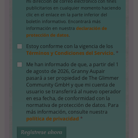
mi dirección de correo electrónico con fines
publicitarios en cualquier momento haciendo
clic en el enlace en la parte inferior del
boletín informativo. Encontrará más
información en nuestra
declaración de
protección de datos
.
Estoy conforme con la vigencia de los
Términos y Condiciones del Servicio
.
*
Me han informado de que, a partir del 1
de agosto de 2026, Granny Aupair
pasará a ser propiedad de The Glimmer
Community GmbH y que mi cuenta de
usuario se transferirá al nuevo operador
en esa fecha, de conformidad con la
normativa de protección de datos. Para
más información, consulte nuestra
política de privacidad
*
Regístrese ahora