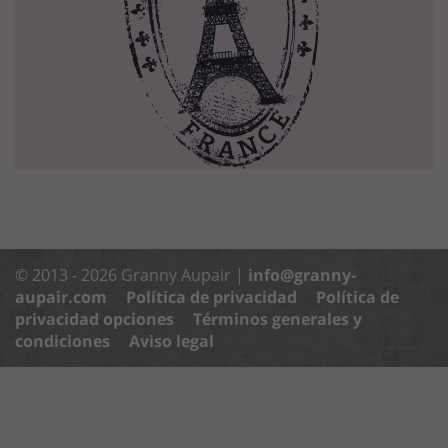
© 2013 - 2026 Granny Aupair |
info@granny-
aupair.com
Política de privacidad
Política de
privacidad opciones
Términos generales y
condiciones
Aviso legal