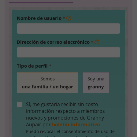
Nombre de usuario
*
Dirección de correo electrónico
*
Tipo de perfil
*
Somos
Soy una
una familia / un hogar
granny
Sí, me gustaría recibir sin costo
información respecto a miembros
nuevos y promociones de Granny
Aupair por
boletín informativo
.
Puedo revocar el consentimiento de uso de