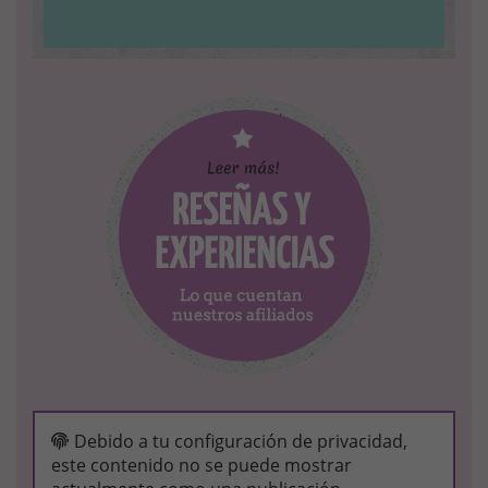
Debido a tu configuración de privacidad,
este contenido no se puede mostrar