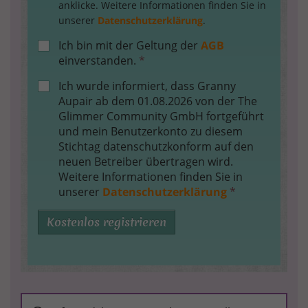
anklicke. Weitere Informationen finden Sie in
unserer
Datenschutzerklärung
.
Ich bin mit der Geltung der
AGB
einverstanden.
*
Ich wurde informiert, dass Granny
Aupair ab dem 01.08.2026 von der The
Glimmer Community GmbH fortgeführt
und mein Benutzerkonto zu diesem
Stichtag datenschutzkonform auf den
neuen Betreiber übertragen wird.
Weitere Informationen finden Sie in
unserer
Datenschutzerklärung
*
Kostenlos registrieren