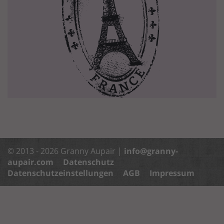
© 2013 - 2026 Granny Aupair |
info@granny-
aupair.com
Datenschutz
Datenschutzeinstellungen
AGB
Impressum