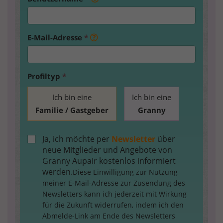
E-Mail-Adresse
*
Profiltyp
*
Ich bin eine
Ich bin eine
Familie / Gastgeber
Granny
Ja, ich möchte per
Newsletter
über
neue Mitglieder und Angebote von
Granny Aupair kostenlos informiert
werden.
Diese Einwilligung zur Nutzung
meiner E-Mail-Adresse zur Zusendung des
Newsletters kann ich jederzeit mit Wirkung
für die Zukunft widerrufen, indem ich den
Abmelde-Link am Ende des Newsletters