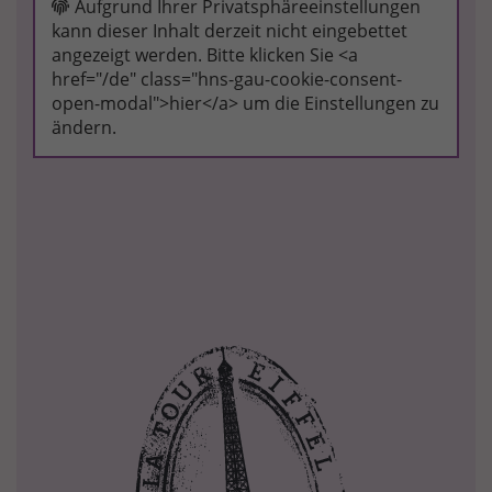
Aufgrund Ihrer Privatsphäreeinstellungen
kann dieser Inhalt derzeit nicht eingebettet
angezeigt werden. Bitte klicken Sie <a
href="/de" class="hns-gau-cookie-consent-
open-modal">hier</a> um die Einstellungen zu
ändern.