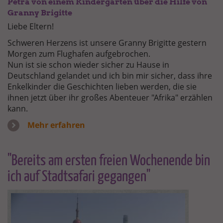
Petra von einem Kindergarten über die Hilfe von
Granny Brigitte
Liebe Eltern!
Schweren Herzens ist unsere Granny Brigitte gestern
Morgen zum Flughafen aufgebrochen.
Nun ist sie schon wieder sicher zu Hause in
Deutschland gelandet und ich bin mir sicher, dass ihre
Enkelkinder die Geschichten lieben werden, die sie
ihnen jetzt über ihr großes Abenteuer "Afrika" erzählen
kann.
Mehr erfahren
"Bereits am ersten freien Wochenende bin
ich auf Stadtsafari gegangen"