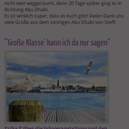
nicht weit weggeräumt, denn 20 Tage später ging es in
Richtung Abu Dhabi.
Es ist wirklich super, dass es euch gibt! Vielen Dank uns
viele Grüße aus dem sonnigen Abu Dhabi von Steffi
"'Große Klasse' kann ich da nur sagen"
Erika F. über die Infoveranstaltung und den